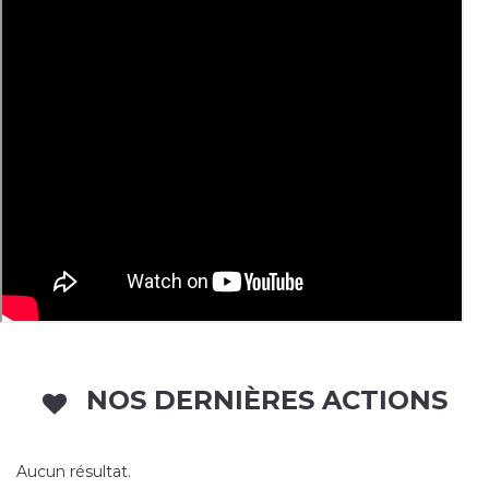
NOS DERNIÈRES ACTIONS
Aucun résultat.