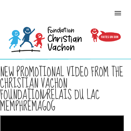
NEW PROMOTIONAL VIDEO FROM THE
CHRISTIAN VACHON
FOUNDATION/RELAIS DU LAC
MEMPHRÉMAGOG