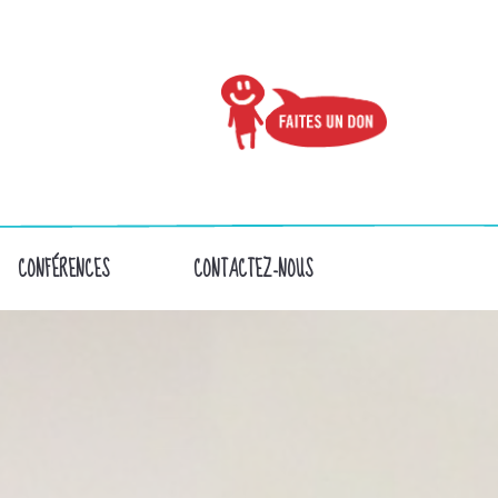
CONFÉRENCES
CONTACTEZ-NOUS