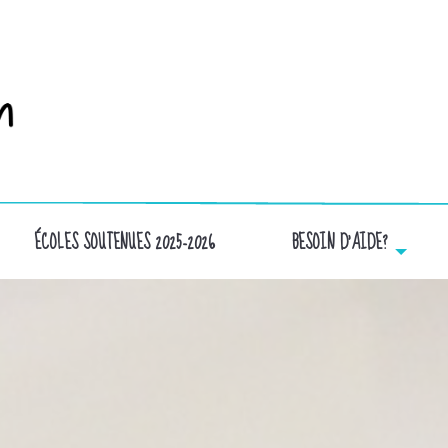
ÉCOLES SOUTENUES 2025-2026
BESOIN D’AIDE?