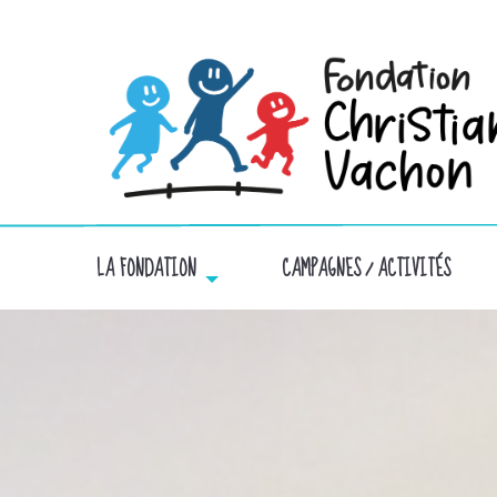
LA FONDATION
CAMPAGNES / ACTIVITÉS