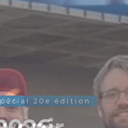
2026
avenir