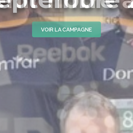
VOIR LA CAMPAGNE
VOIR LA CAMPAGNE
VOIR LA CAMPAGNE