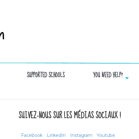
SUPPORTED SCHOOLS
YOU NEED HELP?
SUIVEZ-NOUS SUR LES MÉDIAS SOCIAUX !
Facebook
LinkedIn
Instagram
Youtube