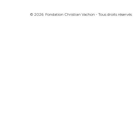
© 2026 Fondation Christian Vachon - Tous droits réservés