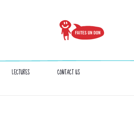
LECTURES
CONTACT US