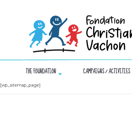
THE FOUNDATION
CAMPAIGNS / ACTIVITIES
[wp_sitemap_page]