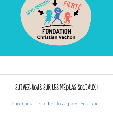
SUIVEZ-NOUS SUR LES MÉDIAS SOCIAUX !
Facebook
LinkedIn
Instagram
Youtube