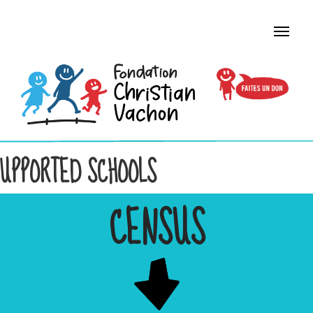
UPPORTED SCHOOLS
CENSUS