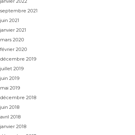
janvier 2022
septembre 2021
juin 2021
janvier 2021
mars 2020
février 2020
décembre 2019
juillet 2019
juin 2019
mai 2019
décembre 2018
juin 2018
avril 2018
janvier 2018