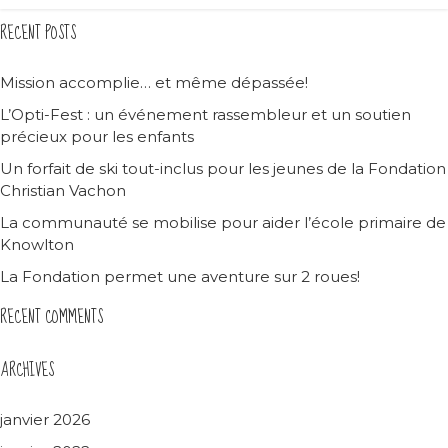
RECENT POSTS
Mission accomplie… et même dépassée!
L’Opti-Fest : un événement rassembleur et un soutien
précieux pour les enfants
Un forfait de ski tout-inclus pour les jeunes de la Fondation
Christian Vachon
La communauté se mobilise pour aider l’école primaire de
Knowlton
La Fondation permet une aventure sur 2 roues!
RECENT COMMENTS
ARCHIVES
janvier 2026