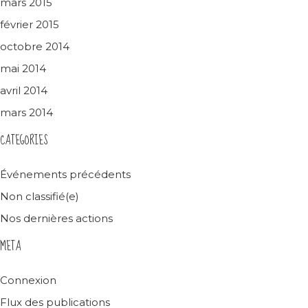
mars 2015
février 2015
octobre 2014
mai 2014
avril 2014
mars 2014
CATEGORIES
Événements précédents
Non classifié(e)
Nos dernières actions
META
Connexion
Flux des publications