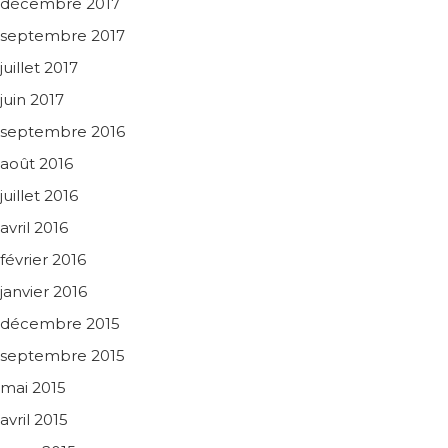
décembre 2017
septembre 2017
juillet 2017
juin 2017
septembre 2016
août 2016
juillet 2016
avril 2016
février 2016
janvier 2016
décembre 2015
septembre 2015
mai 2015
avril 2015