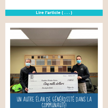
Lire l'article ( . . . )
UN AUTRE ÉLAN DE GÉNÉROSITÉ DANS LA
COMMUNAUTÉ!