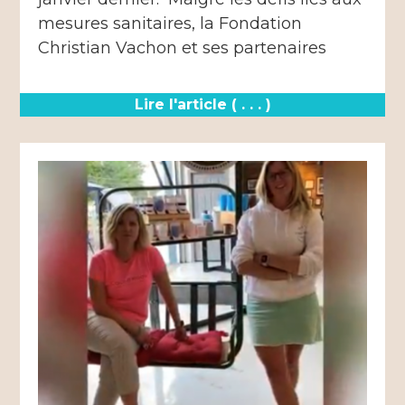
mesures sanitaires, la Fondation
Christian Vachon et ses partenaires
Lire l'article ( . . . )