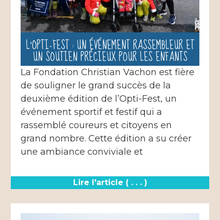
L’OPTI-FEST : UN ÉVÉNEMENT RASSEMBLEUR ET
UN SOUTIEN PRÉCIEUX POUR LES ENFANTS
La Fondation Christian Vachon est fière
de souligner le grand succès de la
deuxième édition de l’Opti-Fest, un
événement sportif et festif qui a
rassemblé coureurs et citoyens en
grand nombre. Cette édition a su créer
une ambiance conviviale et
Lire l'article ( . . . )