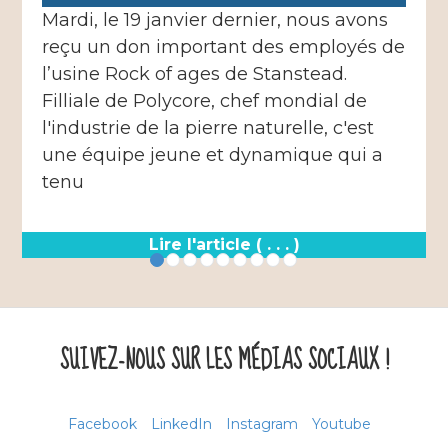
Mardi, le 19 janvier dernier, nous avons
reçu un don important des employés de
l’usine Rock of ages de Stanstead.
Filliale de Polycore, chef mondial de
l'industrie de la pierre naturelle, c'est
une équipe jeune et dynamique qui a
tenu
Lire l'article ( . . . )
SUIVEZ-NOUS SUR LES MÉDIAS SOCIAUX !
Facebook
LinkedIn
Instagram
Youtube