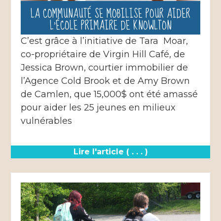
LA COMMUNAUTÉ SE MOBILISE POUR AIDER
L’ÉCOLE PRIMAIRE DE KNOWLTON
C’est grâce à l’initiative de Tara Moar,
co-propriétaire de Virgin Hill Café, de
Jessica Brown, courtier immobilier de
l’Agence Cold Brook et de Amy Brown
de Camlen, que 15,000$ ont été amassé
pour aider les 25 jeunes en milieux
vulnérables
Lire l'article ( . . . )