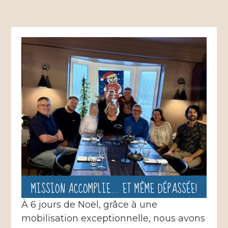
MISSION ACCOMPLIE… ET MÊME DÉPASSÉE!
À 6 jours de Noël, grâce à une
mobilisation exceptionnelle, nous avons