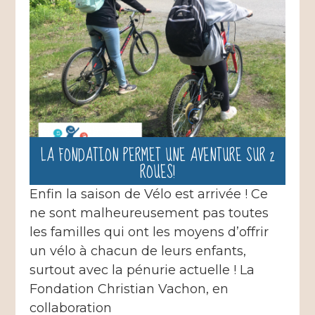
LA FONDATION PERMET UNE AVENTURE SUR 2
ROUES!
Enfin la saison de Vélo est arrivée ! Ce
ne sont malheureusement pas toutes
les familles qui ont les moyens d’offrir
un vélo à chacun de leurs enfants,
surtout avec la pénurie actuelle ! La
Fondation Christian Vachon, en
collaboration