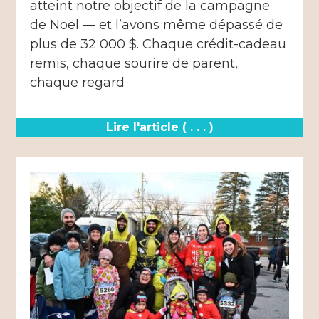
atteint notre objectif de la campagne
de Noël — et l’avons même dépassé de
plus de 32 000 $. Chaque crédit-cadeau
remis, chaque sourire de parent,
chaque regard
Lire l'article ( . . . )