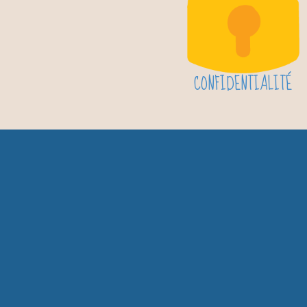
CONFIDENTIALITÉ