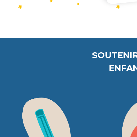
SOUTENIR
ENFAN