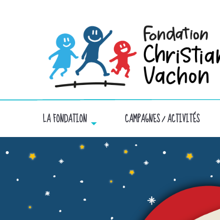
LA FONDATION
CAMPAGNES / ACTIVITÉS