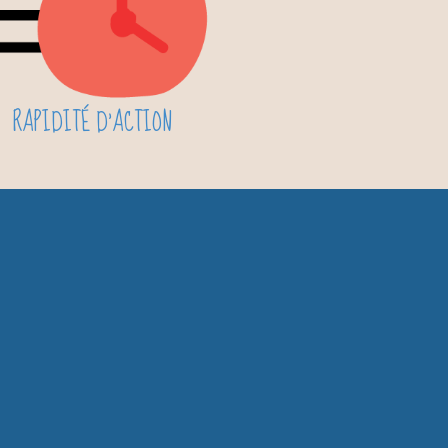
RAPIDITÉ D'ACTION