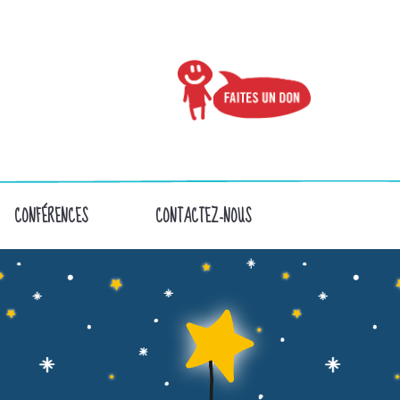
CONFÉRENCES
CONTACTEZ-NOUS