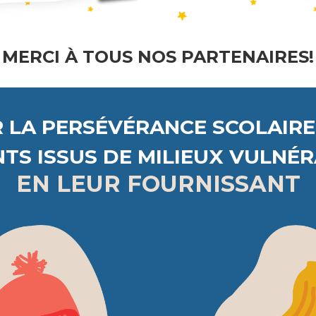
MERCI À TOUS NOS PARTENAIRES!
 LA PERSÉVÉRANCE SCOLAIRE
TS ISSUS DE MILIEUX VULNÉ
EN LEUR FOURNISSANT