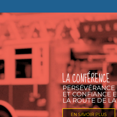
LA CONFÉRENCE
PERSÉVÉRANCE
ET CONFIANCE E
LA ROUTE DE LA
EN SAVOIR PLUS