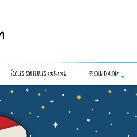
ÉCOLES SOUTENUES 2025-2026
BESOIN D’AIDE?