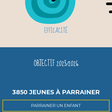
EFFICACITÉ
OBJECTIF 2025/2026
3850 JEUNES À PARRAINER
PARRAINER UN ENFANT