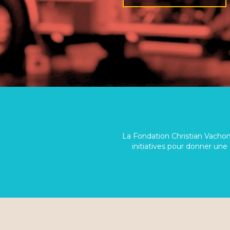
La Fondation Christian Vachon 
initiatives pour donner une 