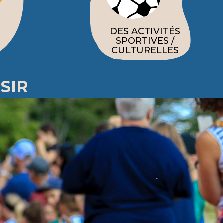
DES ACTIVITÉS
SPORTIVES /
CULTURELLES
SIR