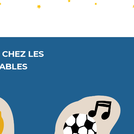
 CHEZ LES
RABLES