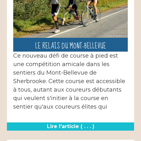
LE RELAIS DU MONT-BELLEVUE
Ce nouveau défi de course à pied est
une compétition amicale dans les
sentiers du Mont-Bellevue de
Sherbrooke. Cette course est accessible
à tous, autant aux coureurs débutants
qui veulent s'initier à la course en
sentier qu'aux coureurs élites qui
Lire l'article ( . . . )