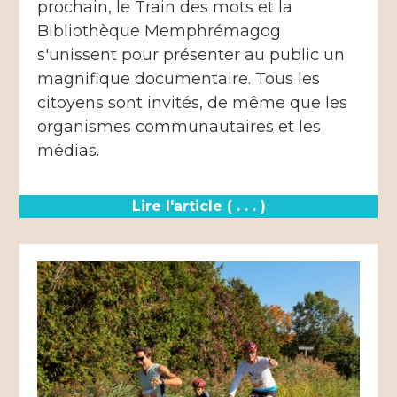
prochain, le Train des mots et la
Bibliothèque Memphrémagog
s'unissent pour présenter au public un
magnifique documentaire. Tous les
citoyens sont invités, de même que les
organismes communautaires et les
médias.
Lire l'article ( . . . )