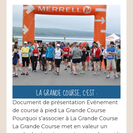
LA GRANDE COURSE, C’EST :
Document de présentation Événement
de course à pied La Grande Course
Pourquoi s’associer à La Grande Course
La Grande Course met en valeur un