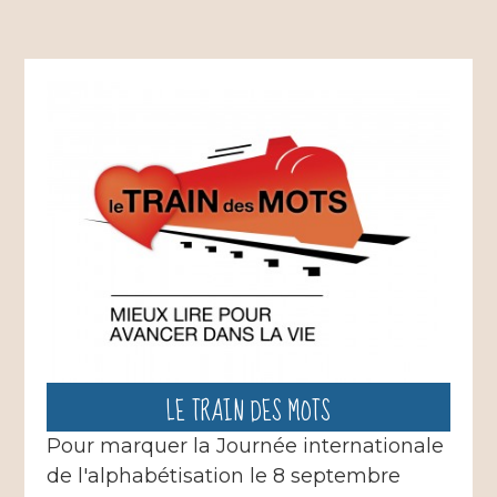
LE TRAIN DES MOTS
Pour marquer la Journée internationale
de l'alphabétisation le 8 septembre