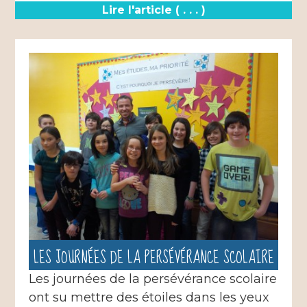
Lire l'article ( . . . )
LES JOURNÉES DE LA PERSÉVÉRANCE SCOLAIRE
Les journées de la persévérance scolaire
ont su mettre des étoiles dans les yeux