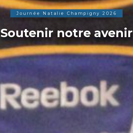
Journée Natalie Champigny 2026
Soutenir notre avenir