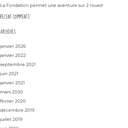
La Fondation permet une aventure sur 2 roues!
RECENT COMMENTS
ARCHIVES
janvier 2026
janvier 2022
septembre 2021
juin 2021
janvier 2021
mars 2020
février 2020
décembre 2019
juillet 2019