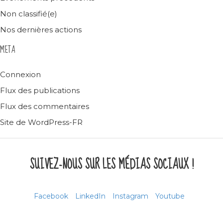
Non classifié(e)
Nos dernières actions
META
Connexion
Flux des publications
Flux des commentaires
Site de WordPress-FR
SUIVEZ-NOUS SUR LES MÉDIAS SOCIAUX !
Facebook
LinkedIn
Instagram
Youtube