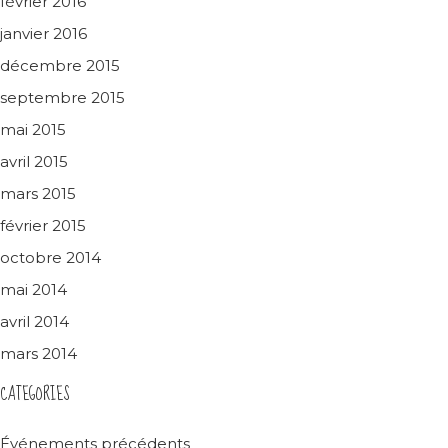
février 2016
janvier 2016
décembre 2015
septembre 2015
mai 2015
avril 2015
mars 2015
février 2015
octobre 2014
mai 2014
avril 2014
mars 2014
CATEGORIES
Événements précédents