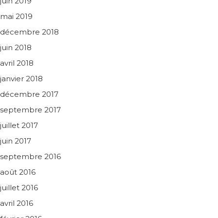
juin 2019
mai 2019
décembre 2018
juin 2018
avril 2018
janvier 2018
décembre 2017
septembre 2017
juillet 2017
juin 2017
septembre 2016
août 2016
juillet 2016
avril 2016