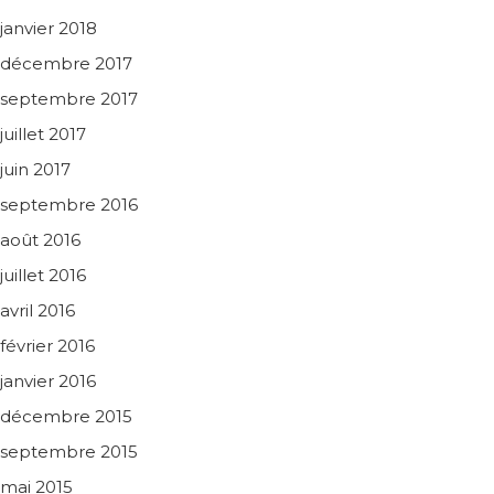
janvier 2018
décembre 2017
septembre 2017
juillet 2017
juin 2017
septembre 2016
août 2016
juillet 2016
avril 2016
février 2016
janvier 2016
décembre 2015
septembre 2015
mai 2015