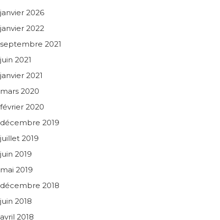
janvier 2026
janvier 2022
septembre 2021
juin 2021
janvier 2021
mars 2020
février 2020
décembre 2019
juillet 2019
juin 2019
mai 2019
décembre 2018
juin 2018
avril 2018