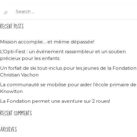
Search
for:
RECENT POSTS
Mission accomplie… et même dépassée!
L’Opti-Fest : un événement rassembleur et un soutien
précieux pour les enfants
Un forfait de ski tout-inclus pour les jeunes de la Fondation
Christian Vachon
La communauté se mobilise pour aider l’école primaire de
Knowlton
La Fondation permet une aventure sur 2 roues!
RECENT COMMENTS
ARCHIVES