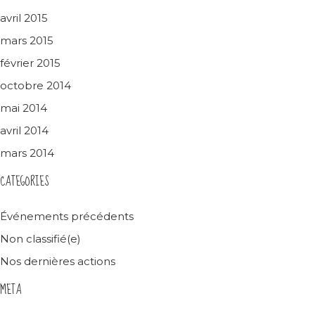
avril 2015
mars 2015
février 2015
octobre 2014
mai 2014
avril 2014
mars 2014
CATEGORIES
Événements précédents
Non classifié(e)
Nos dernières actions
META