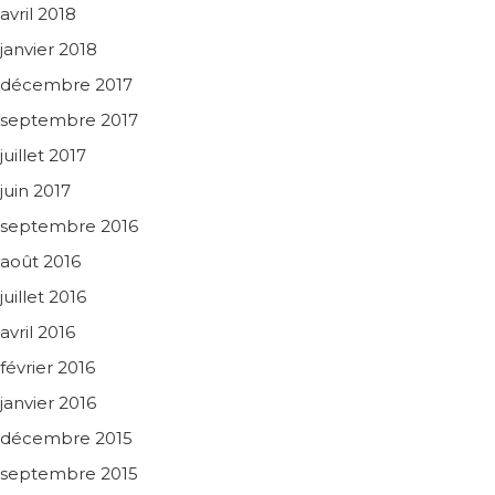
avril 2018
janvier 2018
décembre 2017
septembre 2017
juillet 2017
juin 2017
septembre 2016
août 2016
juillet 2016
avril 2016
février 2016
janvier 2016
décembre 2015
septembre 2015