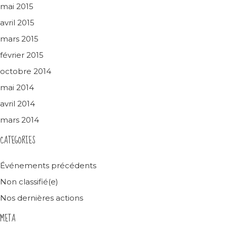
mai 2015
avril 2015
mars 2015
février 2015
octobre 2014
mai 2014
avril 2014
mars 2014
CATEGORIES
Événements précédents
Non classifié(e)
Nos dernières actions
META