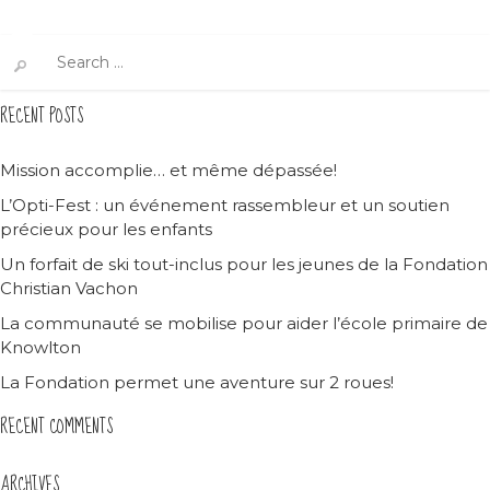
Search
for:
RECENT POSTS
Mission accomplie… et même dépassée!
L’Opti-Fest : un événement rassembleur et un soutien
précieux pour les enfants
Un forfait de ski tout-inclus pour les jeunes de la Fondation
Christian Vachon
La communauté se mobilise pour aider l’école primaire de
Knowlton
La Fondation permet une aventure sur 2 roues!
RECENT COMMENTS
ARCHIVES