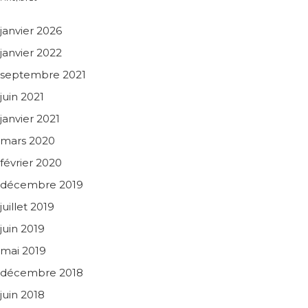
janvier 2026
janvier 2022
septembre 2021
juin 2021
janvier 2021
mars 2020
février 2020
décembre 2019
juillet 2019
juin 2019
mai 2019
décembre 2018
juin 2018