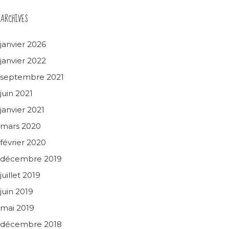
ARCHIVES
janvier 2026
janvier 2022
septembre 2021
juin 2021
janvier 2021
mars 2020
février 2020
décembre 2019
juillet 2019
juin 2019
mai 2019
décembre 2018