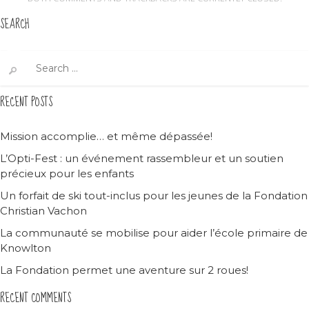
SEARCH
Search
for:
RECENT POSTS
Mission accomplie… et même dépassée!
L’Opti-Fest : un événement rassembleur et un soutien
précieux pour les enfants
Un forfait de ski tout-inclus pour les jeunes de la Fondation
Christian Vachon
La communauté se mobilise pour aider l’école primaire de
Knowlton
La Fondation permet une aventure sur 2 roues!
RECENT COMMENTS