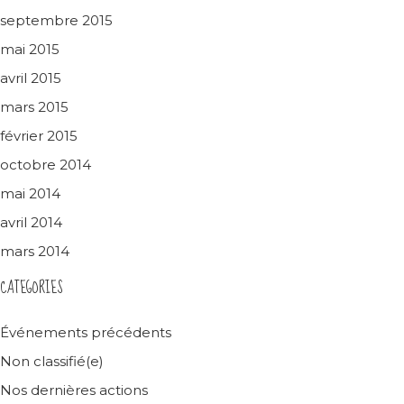
septembre 2015
mai 2015
avril 2015
mars 2015
février 2015
octobre 2014
mai 2014
avril 2014
mars 2014
CATEGORIES
Événements précédents
Non classifié(e)
Nos dernières actions