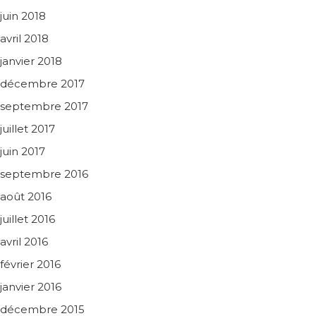
juin 2018
avril 2018
janvier 2018
décembre 2017
septembre 2017
juillet 2017
juin 2017
septembre 2016
août 2016
juillet 2016
avril 2016
février 2016
janvier 2016
décembre 2015