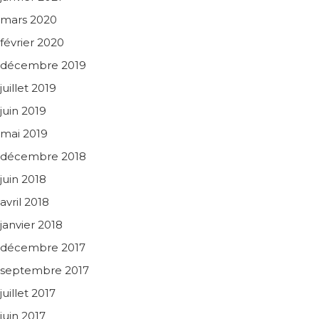
mars 2020
février 2020
décembre 2019
juillet 2019
juin 2019
mai 2019
décembre 2018
juin 2018
avril 2018
janvier 2018
décembre 2017
septembre 2017
juillet 2017
juin 2017