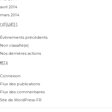
avril 2014
mars 2014
CATEGORIES
Événements précédents
Non classifié(e)
Nos dernières actions
META
Connexion
Flux des publications
Flux des commentaires
Site de WordPress-FR