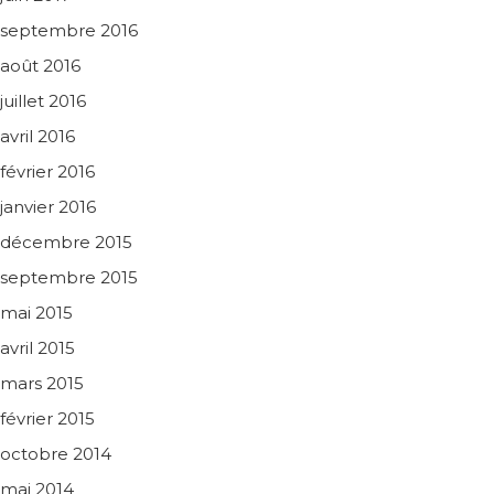
septembre 2016
août 2016
juillet 2016
avril 2016
février 2016
janvier 2016
décembre 2015
septembre 2015
mai 2015
avril 2015
mars 2015
février 2015
octobre 2014
mai 2014