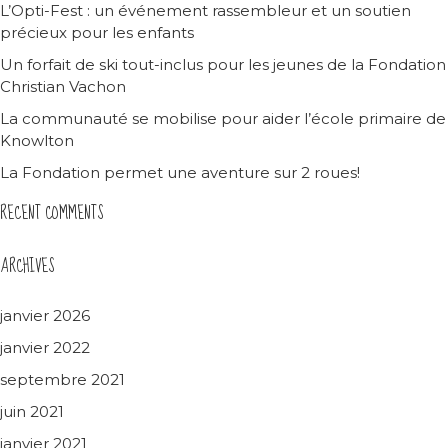
L’Opti-Fest : un événement rassembleur et un soutien
précieux pour les enfants
Un forfait de ski tout-inclus pour les jeunes de la Fondation
Christian Vachon
La communauté se mobilise pour aider l’école primaire de
Knowlton
La Fondation permet une aventure sur 2 roues!
RECENT COMMENTS
ARCHIVES
janvier 2026
janvier 2022
septembre 2021
juin 2021
janvier 2021