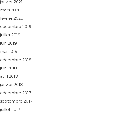
janvier 2021
mars 2020
février 2020
décembre 2019
juillet 2019
juin 2019
mai 2019
décembre 2018
juin 2018
avril 2018
janvier 2018
décembre 2017
septembre 2017
juillet 2017