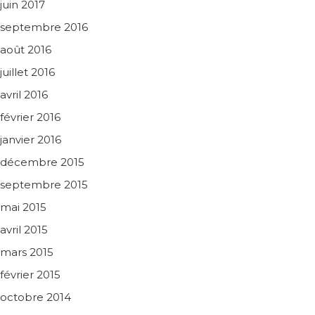
juin 2017
septembre 2016
août 2016
juillet 2016
avril 2016
février 2016
janvier 2016
décembre 2015
septembre 2015
mai 2015
avril 2015
mars 2015
février 2015
octobre 2014