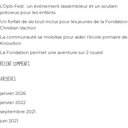
L’Opti-Fest : un événement rassembleur et un soutien
précieux pour les enfants
Un forfait de ski tout-inclus pour les jeunes de la Fondation
Christian Vachon
La communauté se mobilise pour aider l’école primaire de
Knowlton
La Fondation permet une aventure sur 2 roues!
RECENT COMMENTS
ARCHIVES
janvier 2026
janvier 2022
septembre 2021
juin 2021