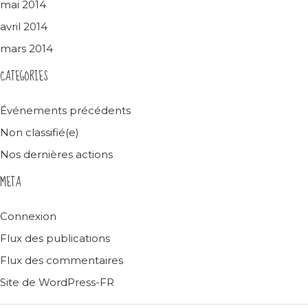
mai 2014
avril 2014
mars 2014
CATEGORIES
Événements précédents
Non classifié(e)
Nos dernières actions
META
Connexion
Flux des publications
Flux des commentaires
Site de WordPress-FR