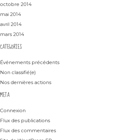
octobre 2014
mai 2014
avril 2014
mars 2014
CATEGORIES
Événements précédents
Non classifié(e)
Nos dernières actions
META
Connexion
Flux des publications
Flux des commentaires