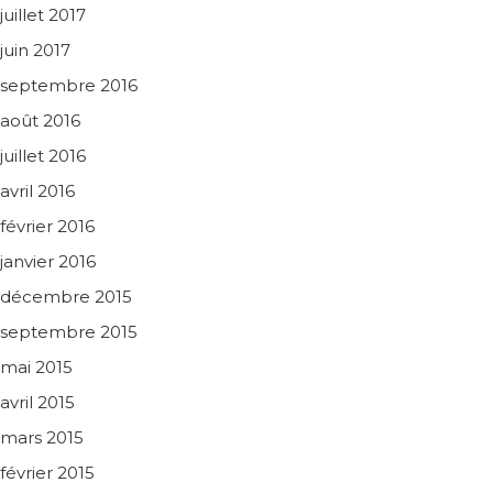
juillet 2017
juin 2017
septembre 2016
août 2016
juillet 2016
avril 2016
février 2016
janvier 2016
décembre 2015
septembre 2015
mai 2015
avril 2015
mars 2015
février 2015