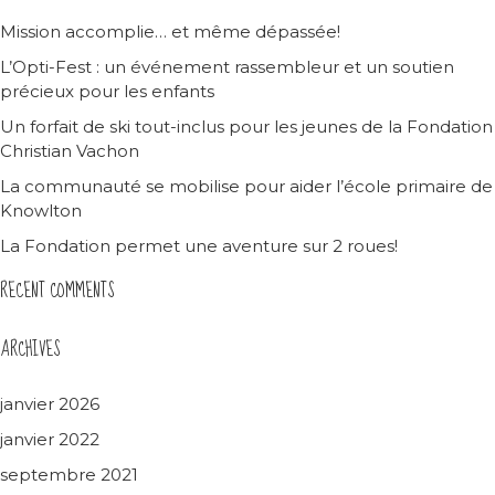
Mission accomplie… et même dépassée!
L’Opti-Fest : un événement rassembleur et un soutien
précieux pour les enfants
Un forfait de ski tout-inclus pour les jeunes de la Fondation
Christian Vachon
La communauté se mobilise pour aider l’école primaire de
Knowlton
La Fondation permet une aventure sur 2 roues!
RECENT COMMENTS
ARCHIVES
janvier 2026
janvier 2022
septembre 2021