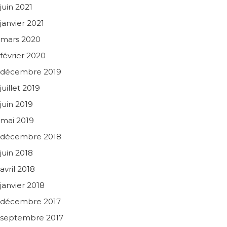
juin 2021
janvier 2021
mars 2020
février 2020
décembre 2019
juillet 2019
juin 2019
mai 2019
décembre 2018
juin 2018
avril 2018
janvier 2018
décembre 2017
septembre 2017