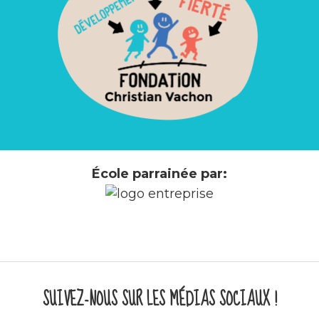
École parrainée par:
SUIVEZ-NOUS SUR LES MÉDIAS SOCIAUX !