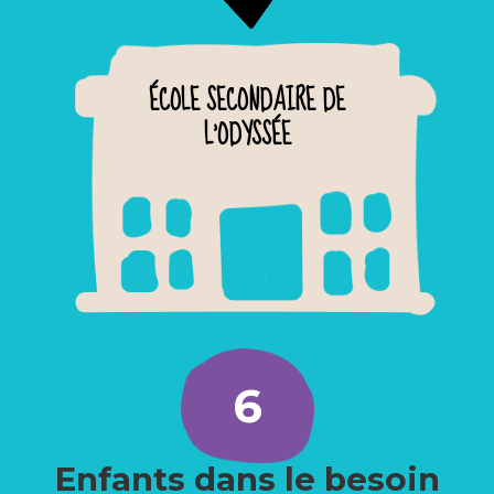
ÉCOLE SECONDAIRE DE
L'ODYSSÉE
6
Enfants dans le besoin