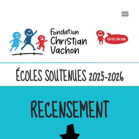
ÉCOLES SOUTENUES 2025-2026
RECENSEMENT