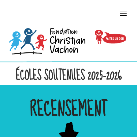
ÉCOLES SOUTENUES 2025-2026
RECENSEMENT