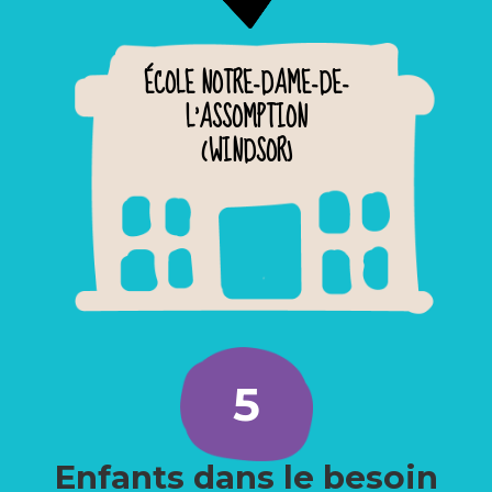
ÉCOLE NOTRE-DAME-DE-
L'ASSOMPTION
(WINDSOR)
5
Enfants dans le besoin