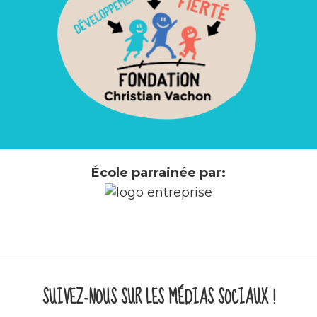
École parrainée par:
SUIVEZ-NOUS SUR LES MÉDIAS SOCIAUX !