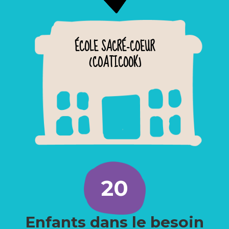
ÉCOLE SACRÉ-COEUR
(COATICOOK)
20
Enfants dans le besoin