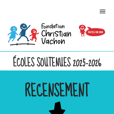
ÉCOLES SOUTENUES 2025-2026
RECENSEMENT