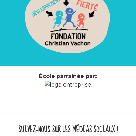
École parrainée par:
SUIVEZ-NOUS SUR LES MÉDIAS SOCIAUX !