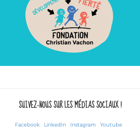
SUIVEZ-NOUS SUR LES MÉDIAS SOCIAUX !
Facebook
LinkedIn
Instagram
Youtube