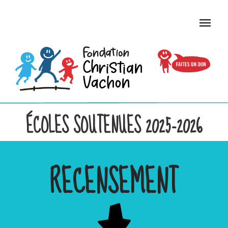
ÉCOLES SOUTENUES 2025-2026
RECENSEMENT