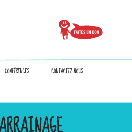
CONFÉRENCES
CONTACTEZ-NOUS
ARRAINAGE