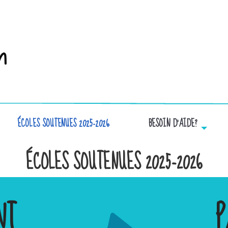
ÉCOLES SOUTENUES 2025-2026
BESOIN D’AIDE?
ÉCOLES SOUTENUES 2025-2026
NT
P