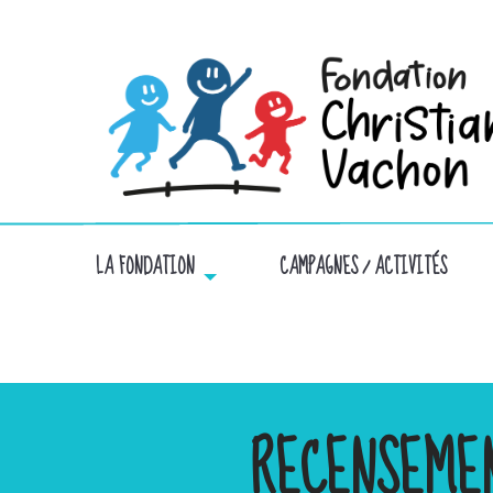
LA FONDATION
CAMPAGNES / ACTIVITÉS
RECENSEME