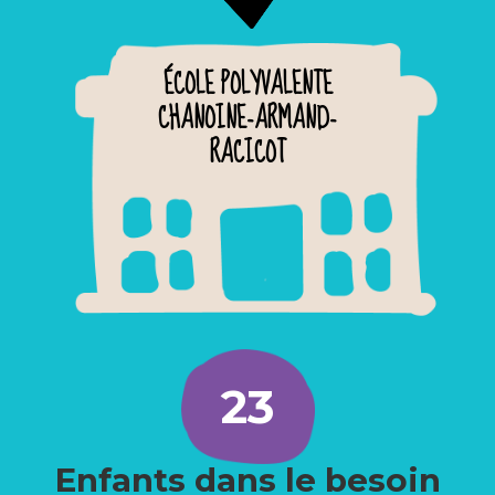
ÉCOLE POLYVALENTE
CHANOINE-ARMAND-
RACICOT
23
Enfants dans le besoin