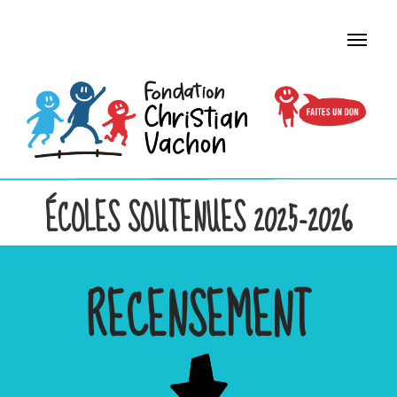
ÉCOLES SOUTENUES 2025-2026
RECENSEMENT