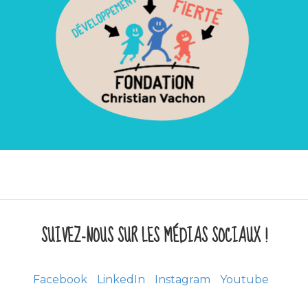
SUIVEZ-NOUS SUR LES MÉDIAS SOCIAUX !
Facebook
LinkedIn
Instagram
Youtube