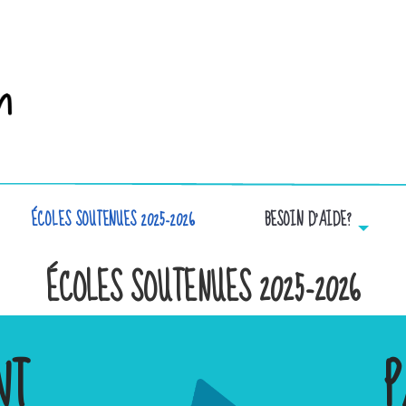
ÉCOLES SOUTENUES 2025-2026
BESOIN D’AIDE?
ÉCOLES SOUTENUES 2025-2026
NT
P