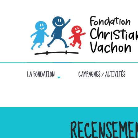
LA FONDATION
CAMPAGNES / ACTIVITÉS
RECENSEME