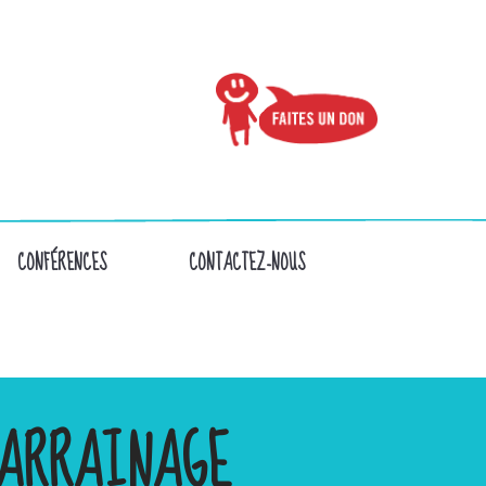
CONFÉRENCES
CONTACTEZ-NOUS
ARRAINAGE