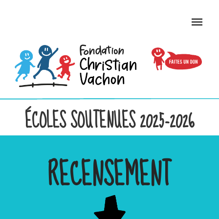
ÉCOLES SOUTENUES 2025-2026
RECENSEMENT