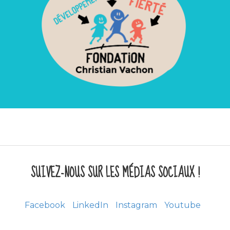
SUIVEZ-NOUS SUR LES MÉDIAS SOCIAUX !
Facebook
LinkedIn
Instagram
Youtube