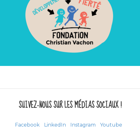
SUIVEZ-NOUS SUR LES MÉDIAS SOCIAUX !
Facebook
LinkedIn
Instagram
Youtube