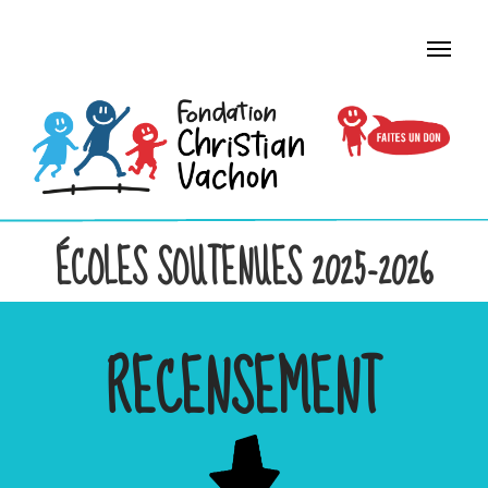
ÉCOLES SOUTENUES 2025-2026
RECENSEMENT