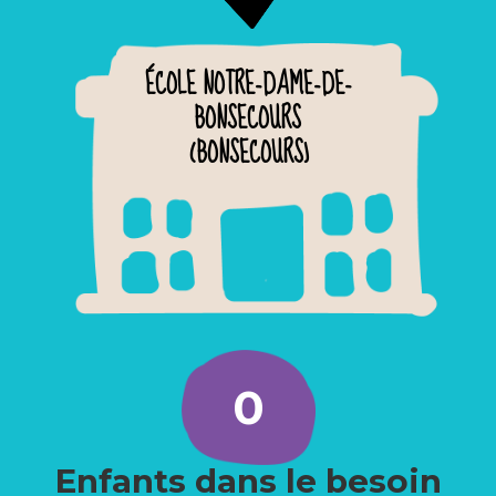
ÉCOLE NOTRE-DAME-DE-
BONSECOURS
(BONSECOURS)
0
Enfants dans le besoin