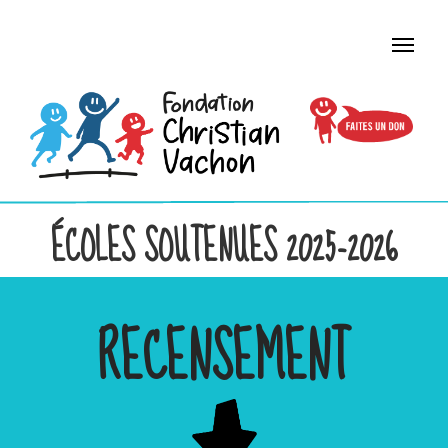
ÉCOLES SOUTENUES 2025-2026
RECENSEMENT