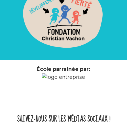
École parrainée par:
SUIVEZ-NOUS SUR LES MÉDIAS SOCIAUX !