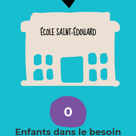
ÉCOLE SAINT-ÉDOUARD
0
Enfants dans le besoin