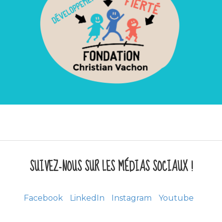
SUIVEZ-NOUS SUR LES MÉDIAS SOCIAUX !
Facebook
LinkedIn
Instagram
Youtube