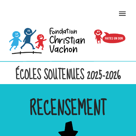
ÉCOLES SOUTENUES 2025-2026
RECENSEMENT