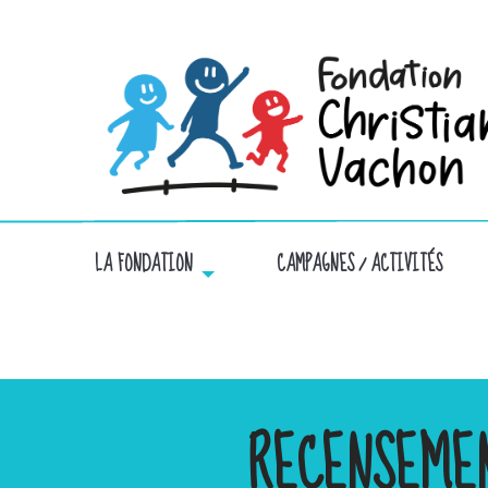
LA FONDATION
CAMPAGNES / ACTIVITÉS
RECENSEME