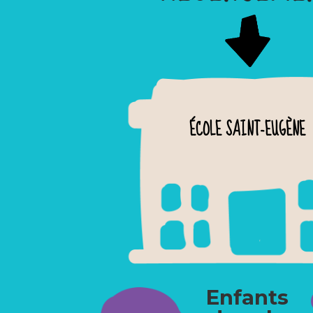
ÉCOLE SAINT-EUGÈNE
Enfants