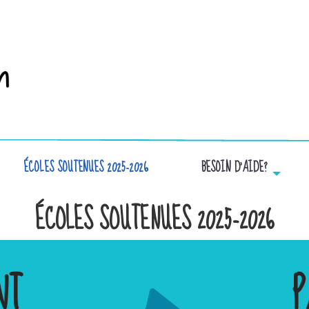
ÉCOLES SOUTENUES 2025-2026
BESOIN D’AIDE?
ÉCOLES SOUTENUES 2025-2026
NT
P