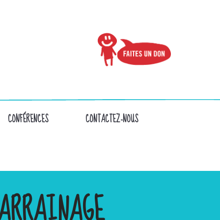
CONFÉRENCES
CONTACTEZ-NOUS
ARRAINAGE