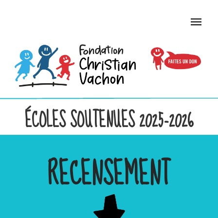
ÉCOLES SOUTENUES 2025-2026
RECENSEMENT