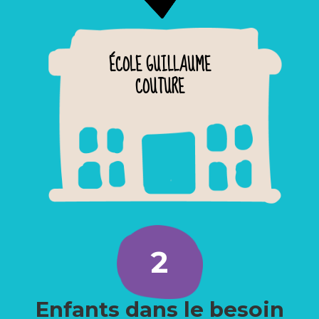
ÉCOLE GUILLAUME
COUTURE
2
Enfants dans le besoin