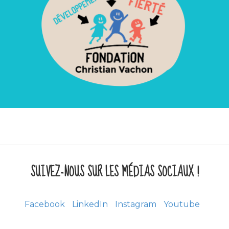
SUIVEZ-NOUS SUR LES MÉDIAS SOCIAUX !
Facebook
LinkedIn
Instagram
Youtube