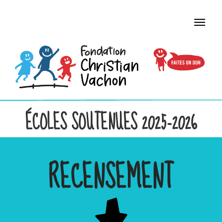
ÉCOLES SOUTENUES 2025-2026
RECENSEMENT