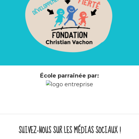
École parrainée par:
SUIVEZ-NOUS SUR LES MÉDIAS SOCIAUX !