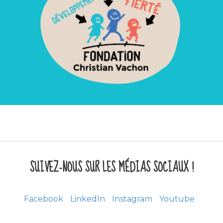
SUIVEZ-NOUS SUR LES MÉDIAS SOCIAUX !
Facebook
LinkedIn
Instagram
Youtube