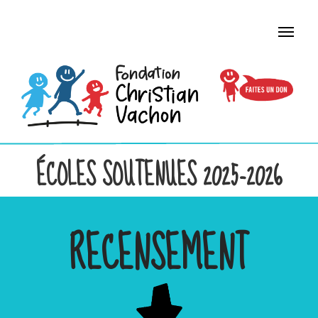
ÉCOLES SOUTENUES 2025-2026
RECENSEMENT