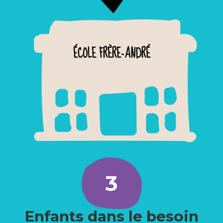
ÉCOLE FRÈRE-ANDRÉ
3
Enfants dans le besoin