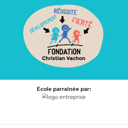
École parrainée par: