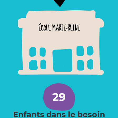
ÉCOLE MARIE-REINE
29
Enfants dans le besoin