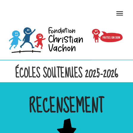
ÉCOLES SOUTENUES 2025-2026
RECENSEMENT