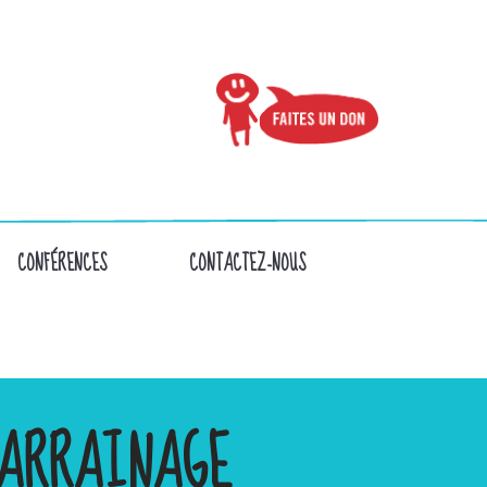
CONFÉRENCES
CONTACTEZ-NOUS
ARRAINAGE