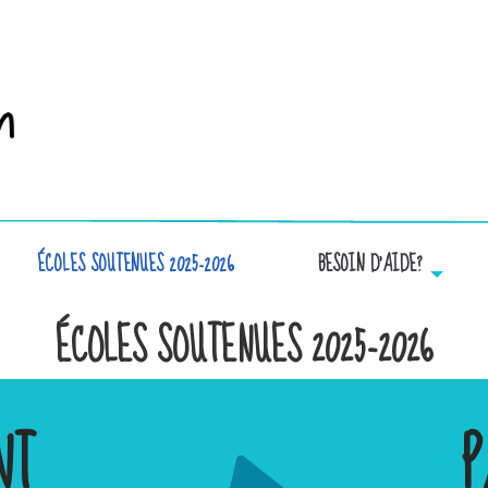
ÉCOLES SOUTENUES 2025-2026
BESOIN D’AIDE?
ÉCOLES SOUTENUES 2025-2026
NT
P