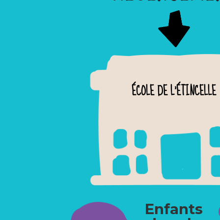
ÉCOLE DE L'ÉTINCELLE
Enfants