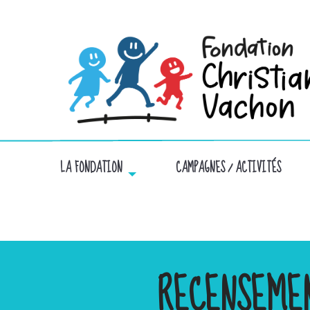
LA FONDATION
CAMPAGNES / ACTIVITÉS
RECENSEME