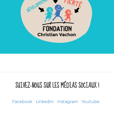
SUIVEZ-NOUS SUR LES MÉDIAS SOCIAUX !
Facebook
LinkedIn
Instagram
Youtube