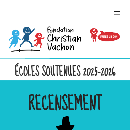
ÉCOLES SOUTENUES 2025-2026
RECENSEMENT