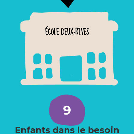
ÉCOLE DEUX-RIVES
9
Enfants dans le besoin