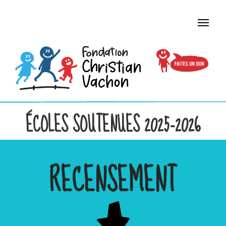
ÉCOLES SOUTENUES 2025-2026
RECENSEMENT