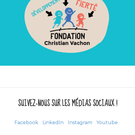
SUIVEZ-NOUS SUR LES MÉDIAS SOCIAUX !
Facebook
LinkedIn
Instagram
Youtube