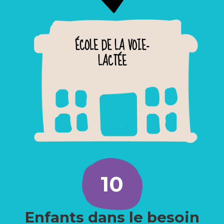
ÉCOLE DE LA VOIE-
LACTÉE
10
Enfants dans le besoin