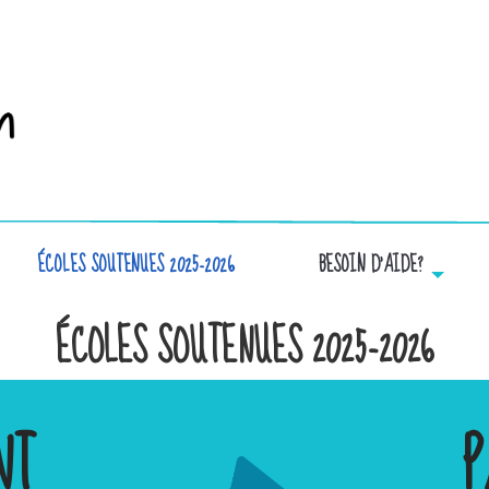
ÉCOLES SOUTENUES 2025-2026
BESOIN D’AIDE?
ÉCOLES SOUTENUES 2025-2026
NT
P