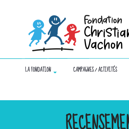
LA FONDATION
CAMPAGNES / ACTIVITÉS
RECENSEME