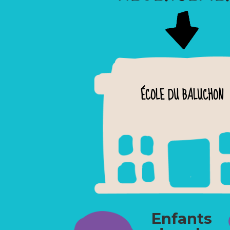
ÉCOLE DU BALUCHON
Enfants