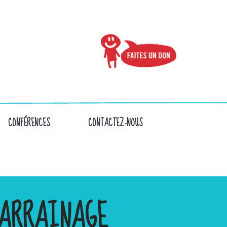
CONFÉRENCES
CONTACTEZ-NOUS
ARRAINAGE