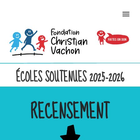
ÉCOLES SOUTENUES 2025-2026
RECENSEMENT