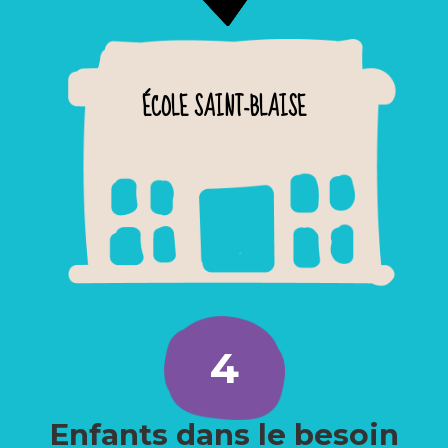
ÉCOLE SAINT-BLAISE
4
Enfants dans le besoin