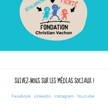
SUIVEZ-NOUS SUR LES MÉDIAS SOCIAUX !
Facebook
LinkedIn
Instagram
Youtube