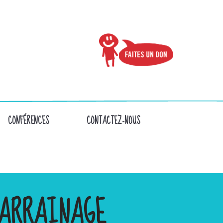
CONFÉRENCES
CONTACTEZ-NOUS
ARRAINAGE