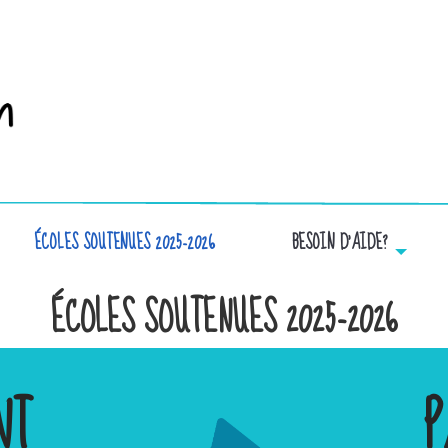
ÉCOLES SOUTENUES 2025-2026
BESOIN D’AIDE?
ÉCOLES SOUTENUES 2025-2026
NT
P