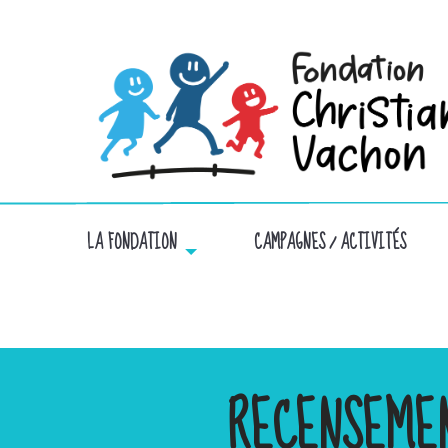
LA FONDATION
CAMPAGNES / ACTIVITÉS
RECENSEME