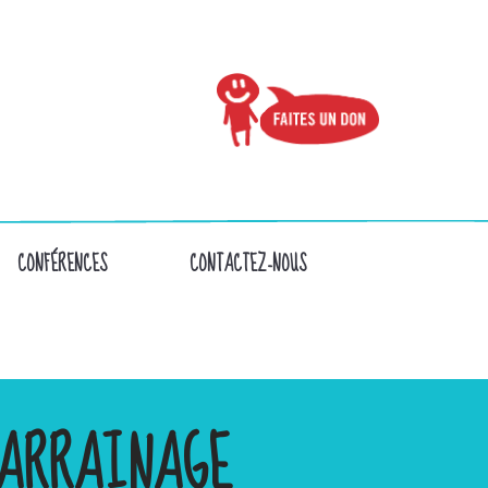
CONFÉRENCES
CONTACTEZ-NOUS
ARRAINAGE