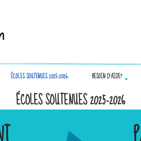
ÉCOLES SOUTENUES 2025-2026
BESOIN D’AIDE?
ÉCOLES SOUTENUES 2025-2026
NT
P