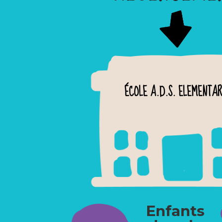
ÉCOLE A.D.S. ELEMENTA
Enfants