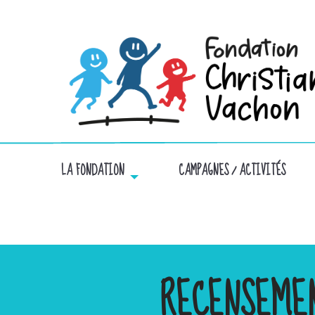
LA FONDATION
CAMPAGNES / ACTIVITÉS
RECENSEME