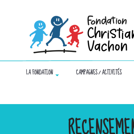
LA FONDATION
CAMPAGNES / ACTIVITÉS
RECENSEME