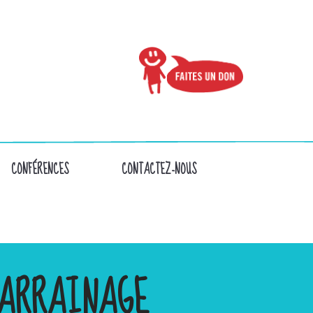
CONFÉRENCES
CONTACTEZ-NOUS
ARRAINAGE