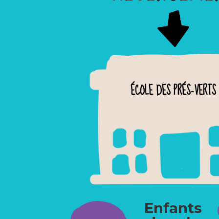
ÉCOLE DES PRÉS-VERTS
Enfants