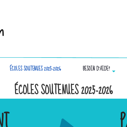
ÉCOLES SOUTENUES 2025-2026
BESOIN D’AIDE?
ÉCOLES SOUTENUES 2025-2026
NT
P