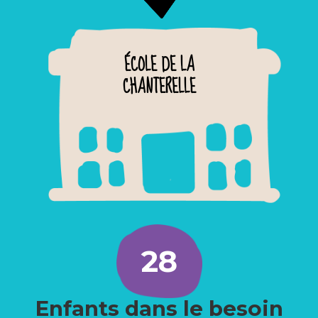
ÉCOLE DE LA
CHANTERELLE
28
Enfants dans le besoin