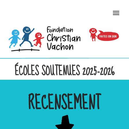
ÉCOLES SOUTENUES 2025-2026
RECENSEMENT