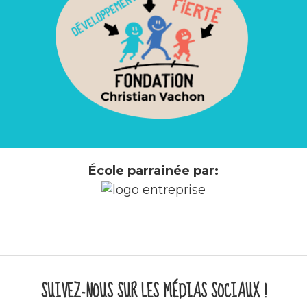
École parrainée par:
SUIVEZ-NOUS SUR LES MÉDIAS SOCIAUX !