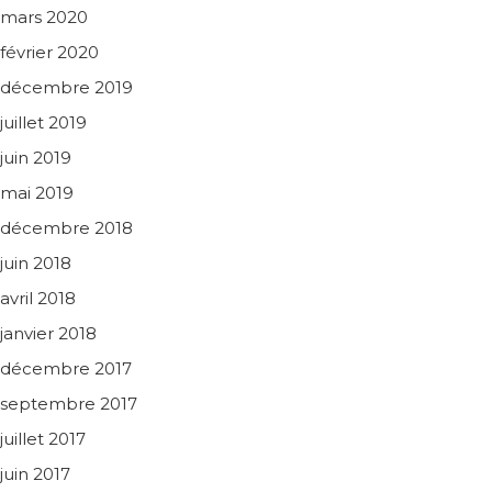
mars 2020
février 2020
décembre 2019
juillet 2019
juin 2019
mai 2019
décembre 2018
juin 2018
avril 2018
janvier 2018
décembre 2017
septembre 2017
juillet 2017
juin 2017