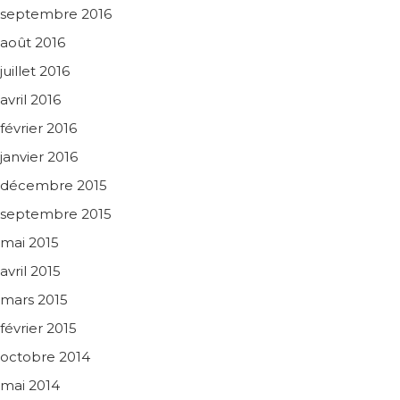
septembre 2016
août 2016
juillet 2016
avril 2016
février 2016
janvier 2016
décembre 2015
septembre 2015
mai 2015
avril 2015
mars 2015
février 2015
octobre 2014
mai 2014