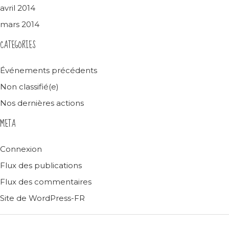
avril 2014
mars 2014
CATEGORIES
Événements précédents
Non classifié(e)
Nos dernières actions
META
Connexion
Flux des publications
Flux des commentaires
Site de WordPress-FR