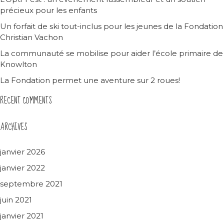
précieux pour les enfants
Un forfait de ski tout-inclus pour les jeunes de la Fondation
Christian Vachon
La communauté se mobilise pour aider l’école primaire de
Knowlton
La Fondation permet une aventure sur 2 roues!
RECENT COMMENTS
ARCHIVES
janvier 2026
janvier 2022
septembre 2021
juin 2021
janvier 2021