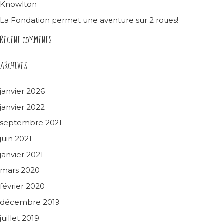
Knowlton
La Fondation permet une aventure sur 2 roues!
RECENT COMMENTS
ARCHIVES
janvier 2026
janvier 2022
septembre 2021
juin 2021
janvier 2021
mars 2020
février 2020
décembre 2019
juillet 2019