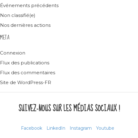
Événements précédents
Non classifié(e)
Nos dernières actions
META
Connexion
Flux des publications
Flux des commentaires
Site de WordPress-FR
SUIVEZ-NOUS SUR LES MÉDIAS SOCIAUX !
Facebook
LinkedIn
Instagram
Youtube