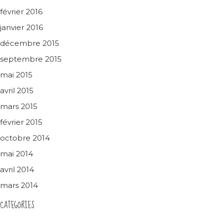
février 2016
janvier 2016
décembre 2015
septembre 2015
mai 2015
avril 2015
mars 2015
février 2015
octobre 2014
mai 2014
avril 2014
mars 2014
CATEGORIES