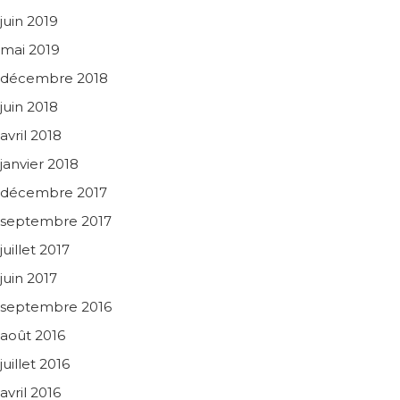
juin 2019
mai 2019
décembre 2018
juin 2018
avril 2018
janvier 2018
décembre 2017
septembre 2017
juillet 2017
juin 2017
septembre 2016
août 2016
juillet 2016
avril 2016