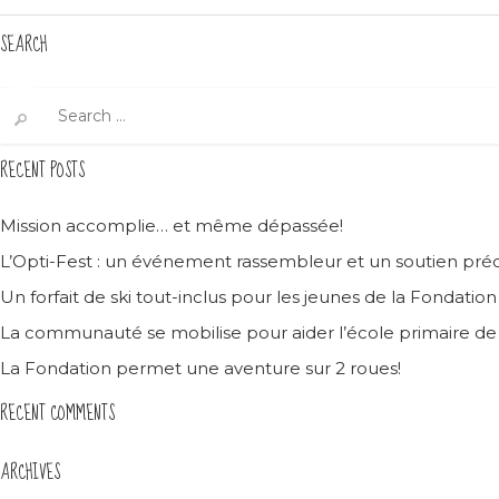
SEARCH
Search
for:
RECENT POSTS
Mission accomplie… et même dépassée!
L’Opti-Fest : un événement rassembleur et un soutien préc
Un forfait de ski tout-inclus pour les jeunes de la Fondatio
La communauté se mobilise pour aider l’école primaire d
La Fondation permet une aventure sur 2 roues!
RECENT COMMENTS
ARCHIVES