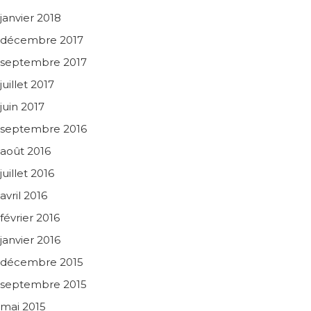
janvier 2018
décembre 2017
septembre 2017
juillet 2017
juin 2017
septembre 2016
août 2016
juillet 2016
avril 2016
février 2016
janvier 2016
décembre 2015
septembre 2015
mai 2015