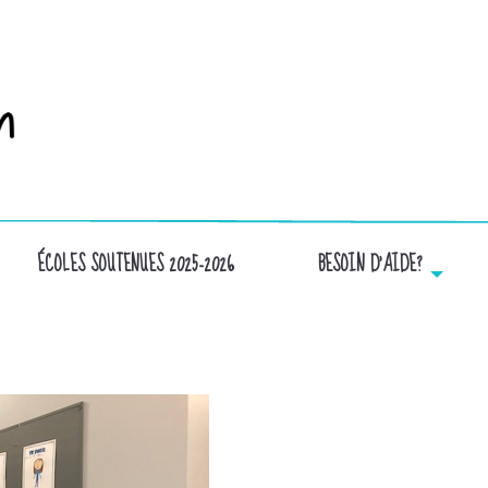
ÉCOLES SOUTENUES 2025-2026
BESOIN D’AIDE?
BÉNÉVOLES