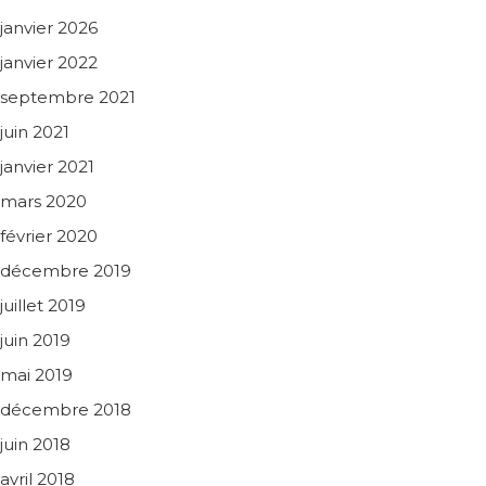
janvier 2026
janvier 2022
septembre 2021
juin 2021
janvier 2021
mars 2020
février 2020
décembre 2019
juillet 2019
juin 2019
mai 2019
décembre 2018
juin 2018
avril 2018