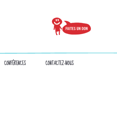
CONFÉRENCES
CONTACTEZ-NOUS