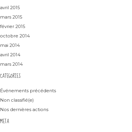
avril 2015
mars 2015
février 2015
octobre 2014
mai 2014
avril 2014
mars 2014
CATEGORIES
Événements précédents
Non classifié(e)
Nos dernières actions
META