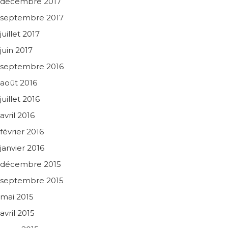
décembre 2017
septembre 2017
juillet 2017
juin 2017
septembre 2016
août 2016
juillet 2016
avril 2016
février 2016
janvier 2016
décembre 2015
septembre 2015
mai 2015
avril 2015