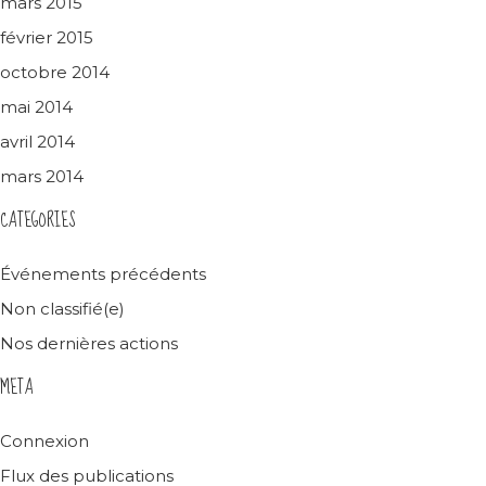
mars 2015
février 2015
octobre 2014
mai 2014
avril 2014
mars 2014
CATEGORIES
Événements précédents
Non classifié(e)
Nos dernières actions
META
Connexion
Flux des publications