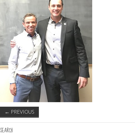
←
PREVIOUS
SEARCH