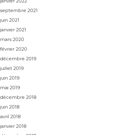
janvier 2022
septembre 2021
juin 2021
janvier 2021
mars 2020
février 2020
décembre 2019
juillet 2019
juin 2019
mai 2019
décembre 2018
juin 2018
avril 2018
janvier 2018