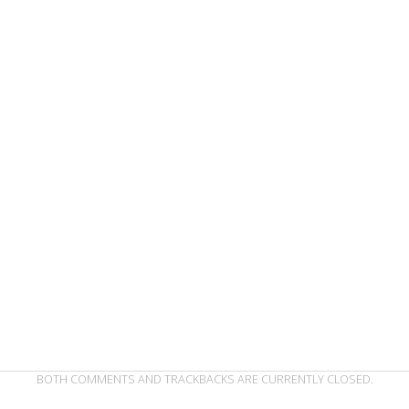
BOTH COMMENTS AND TRACKBACKS ARE CURRENTLY CLOSED.