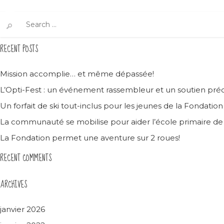
Search
for:
RECENT POSTS
Mission accomplie… et même dépassée!
L’Opti-Fest : un événement rassembleur et un soutien préc
Un forfait de ski tout-inclus pour les jeunes de la Fondatio
La communauté se mobilise pour aider l’école primaire d
La Fondation permet une aventure sur 2 roues!
RECENT COMMENTS
ARCHIVES
janvier 2026