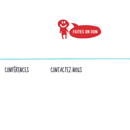
CONFÉRENCES
CONTACTEZ-NOUS