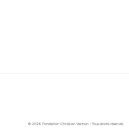
© 2026 Fondation Christian Vachon - Tous droits réservés