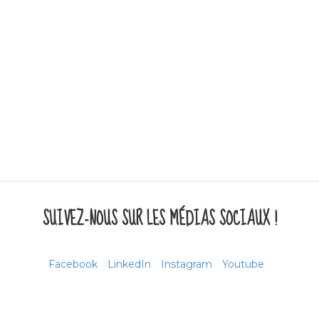
SUIVEZ-NOUS SUR LES MÉDIAS SOCIAUX !
Facebook
LinkedIn
Instagram
Youtube