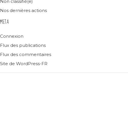
Non classifié(e)
Nos dernières actions
META
Connexion
Flux des publications
Flux des commentaires
Site de WordPress-FR