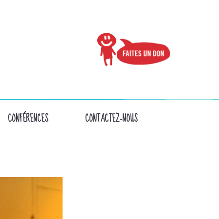
CONFÉRENCES
CONTACTEZ-NOUS