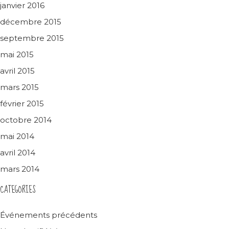
janvier 2016
décembre 2015
septembre 2015
mai 2015
avril 2015
mars 2015
février 2015
octobre 2014
mai 2014
avril 2014
mars 2014
CATEGORIES
Événements précédents