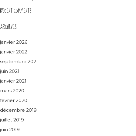
RECENT COMMENTS
ARCHIVES
janvier 2026
janvier 2022
septembre 2021
juin 2021
janvier 2021
mars 2020
février 2020
décembre 2019
juillet 2019
juin 2019