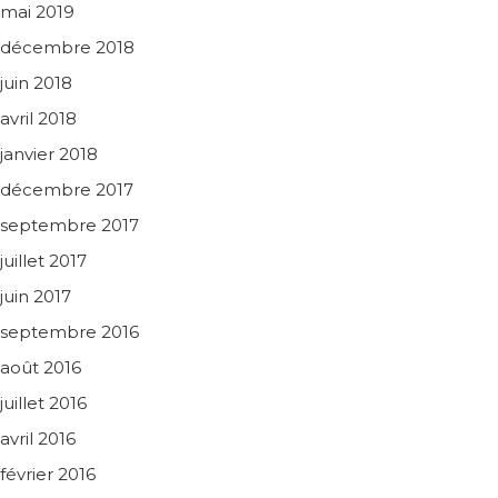
mai 2019
décembre 2018
juin 2018
avril 2018
janvier 2018
décembre 2017
septembre 2017
juillet 2017
juin 2017
septembre 2016
août 2016
juillet 2016
avril 2016
février 2016