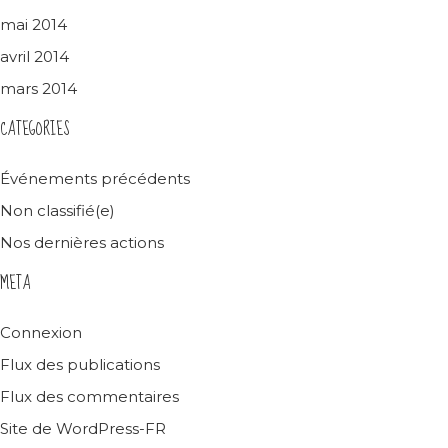
mai 2014
avril 2014
mars 2014
CATEGORIES
Événements précédents
Non classifié(e)
Nos dernières actions
META
Connexion
Flux des publications
Flux des commentaires
Site de WordPress-FR