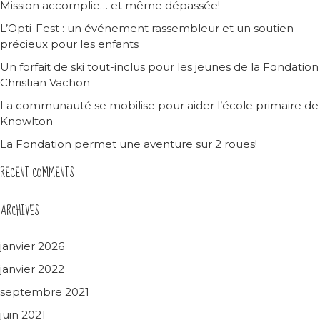
Mission accomplie… et même dépassée!
L’Opti-Fest : un événement rassembleur et un soutien
précieux pour les enfants
Un forfait de ski tout-inclus pour les jeunes de la Fondation
Christian Vachon
La communauté se mobilise pour aider l’école primaire de
Knowlton
La Fondation permet une aventure sur 2 roues!
RECENT COMMENTS
ARCHIVES
janvier 2026
janvier 2022
septembre 2021
juin 2021