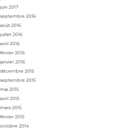
juin 2017
septembre 2016
août 2016
juillet 2016
avril 2016
février 2016
janvier 2016
décembre 2015
septembre 2015
mai 2015
avril 2015
mars 2015
février 2015
octobre 2014