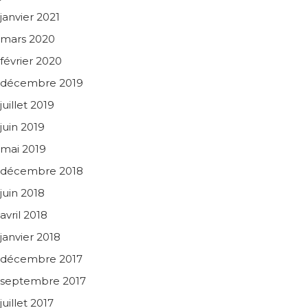
janvier 2021
mars 2020
février 2020
décembre 2019
juillet 2019
juin 2019
mai 2019
décembre 2018
juin 2018
avril 2018
janvier 2018
décembre 2017
septembre 2017
juillet 2017