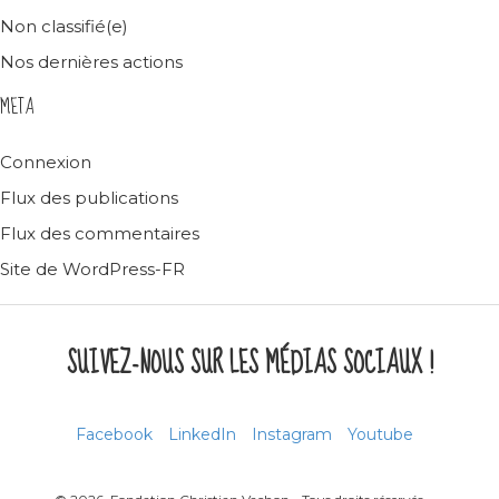
Non classifié(e)
Nos dernières actions
META
Connexion
Flux des publications
Flux des commentaires
Site de WordPress-FR
SUIVEZ-NOUS SUR LES MÉDIAS SOCIAUX !
Facebook
LinkedIn
Instagram
Youtube