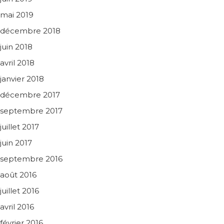
mai 2019
décembre 2018
juin 2018
avril 2018
janvier 2018
décembre 2017
septembre 2017
juillet 2017
juin 2017
septembre 2016
août 2016
juillet 2016
avril 2016
février 2016