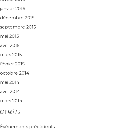
janvier 2016
décembre 2015
septembre 2015
mai 2015
avril 2015
mars 2015
février 2015
octobre 2014
mai 2014
avril 2014
mars 2014
CATEGORIES
Événements précédents