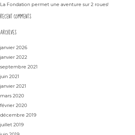
La Fondation permet une aventure sur 2 roues!
RECENT COMMENTS
ARCHIVES
janvier 2026
janvier 2022
septembre 2021
juin 2021
janvier 2021
mars 2020
février 2020
décembre 2019
juillet 2019
juin 2019