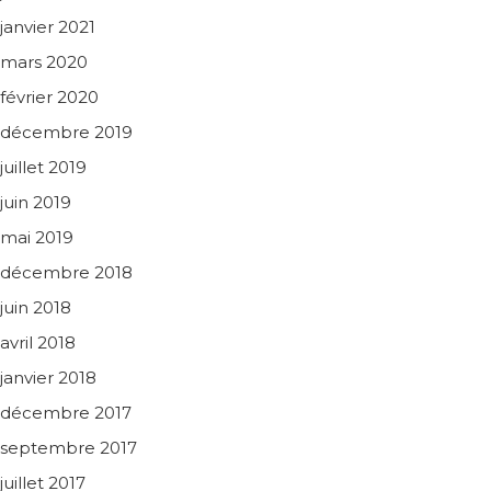
janvier 2021
mars 2020
février 2020
décembre 2019
juillet 2019
juin 2019
mai 2019
décembre 2018
juin 2018
avril 2018
janvier 2018
décembre 2017
septembre 2017
juillet 2017