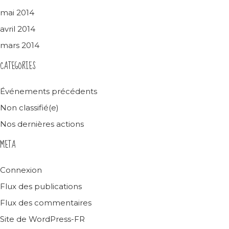
mai 2014
avril 2014
mars 2014
CATEGORIES
Événements précédents
Non classifié(e)
Nos dernières actions
META
Connexion
Flux des publications
Flux des commentaires
Site de WordPress-FR