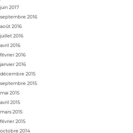
juin 2017
septembre 2016
août 2016
juillet 2016
avril 2016
février 2016
janvier 2016
décembre 2015
septembre 2015
mai 2015
avril 2015
mars 2015
février 2015
octobre 2014