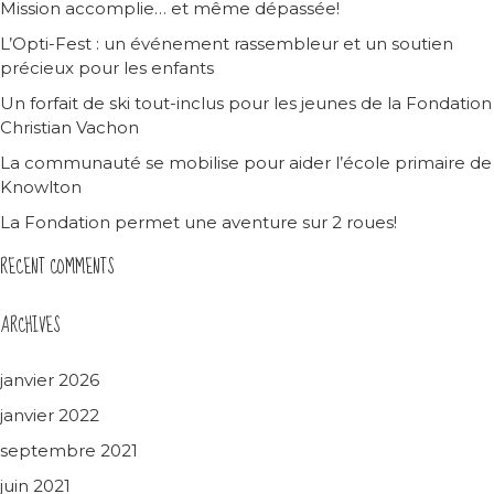
Mission accomplie… et même dépassée!
L’Opti-Fest : un événement rassembleur et un soutien
précieux pour les enfants
Un forfait de ski tout-inclus pour les jeunes de la Fondation
Christian Vachon
La communauté se mobilise pour aider l’école primaire de
Knowlton
La Fondation permet une aventure sur 2 roues!
RECENT COMMENTS
ARCHIVES
janvier 2026
janvier 2022
septembre 2021
juin 2021