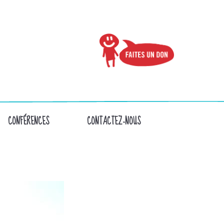
CONFÉRENCES
CONTACTEZ-NOUS