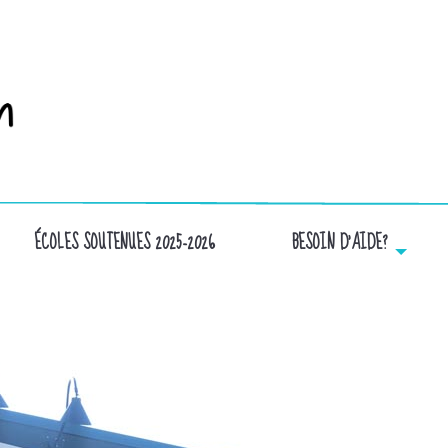
ÉCOLES SOUTENUES 2025-2026
BESOIN D’AIDE?
IMG_7066