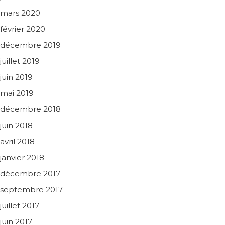
mars 2020
février 2020
décembre 2019
juillet 2019
juin 2019
mai 2019
décembre 2018
juin 2018
avril 2018
janvier 2018
décembre 2017
septembre 2017
juillet 2017
juin 2017