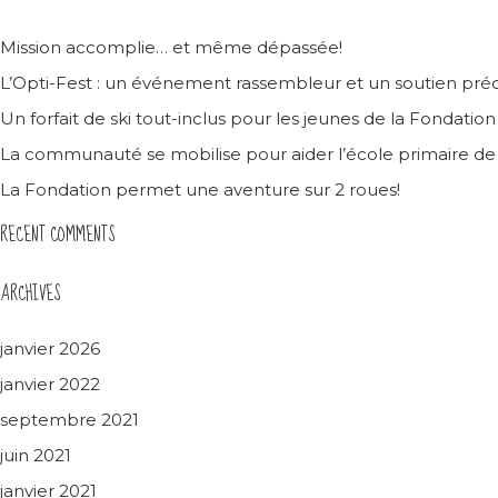
Mission accomplie… et même dépassée!
L’Opti-Fest : un événement rassembleur et un soutien préc
Un forfait de ski tout-inclus pour les jeunes de la Fondatio
La communauté se mobilise pour aider l’école primaire d
La Fondation permet une aventure sur 2 roues!
RECENT COMMENTS
ARCHIVES
janvier 2026
janvier 2022
septembre 2021
juin 2021
janvier 2021