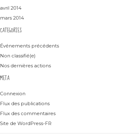
avril 2014
mars 2014
CATEGORIES
Événements précédents
Non classifié(e)
Nos dernières actions
META
Connexion
Flux des publications
Flux des commentaires
Site de WordPress-FR