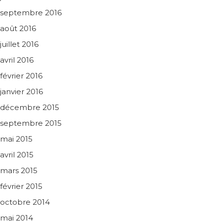
septembre 2016
août 2016
juillet 2016
avril 2016
février 2016
janvier 2016
décembre 2015
septembre 2015
mai 2015
avril 2015
mars 2015
février 2015
octobre 2014
mai 2014